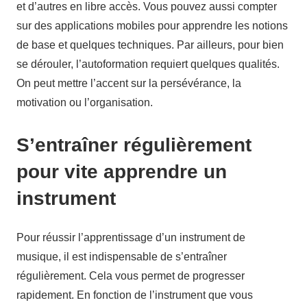
et d’autres en libre accès. Vous pouvez aussi compter
sur des applications mobiles pour apprendre les notions
de base et quelques techniques. Par ailleurs, pour bien
se dérouler, l’autoformation requiert quelques qualités.
On peut mettre l’accent sur la persévérance, la
motivation ou l’organisation.
S’entraîner régulièrement
pour vite apprendre un
instrument
Pour réussir l’apprentissage d’un instrument de
musique, il est indispensable de s’entraîner
régulièrement. Cela vous permet de progresser
rapidement. En fonction de l’instrument que vous