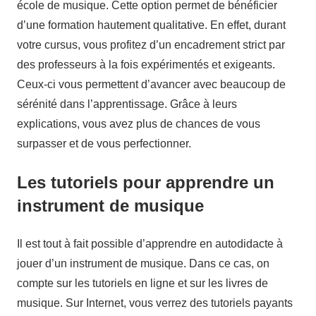
école de musique. Cette option permet de bénéficier
d’une formation hautement qualitative. En effet, durant
votre cursus, vous profitez d’un encadrement strict par
des professeurs à la fois expérimentés et exigeants.
Ceux-ci vous permettent d’avancer avec beaucoup de
sérénité dans l’apprentissage. Grâce à leurs
explications, vous avez plus de chances de vous
surpasser et de vous perfectionner.
Les tutoriels pour apprendre un
instrument de musique
Il est tout à fait possible d’apprendre en autodidacte à
jouer d’un instrument de musique. Dans ce cas, on
compte sur les tutoriels en ligne et sur les livres de
musique. Sur Internet, vous verrez des tutoriels payants