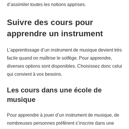
d’assimiler toutes les notions apprises.
Suivre des cours pour
apprendre un instrument
L’apprentissage d’un instrument de musique devient très
facile quand on maîtrise le solfège. Pour apprendre,
diverses options sont disponibles. Choisissez donc celui
qui convient à vos besoins.
Les cours dans une école de
musique
Pour apprendre à jouer d’un instrument de musique, de
nombreuses personnes préfèrent s’inscrire dans une