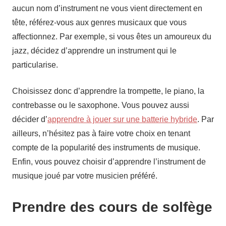
aucun nom d’instrument ne vous vient directement en
tête, référez-vous aux genres musicaux que vous
affectionnez. Par exemple, si vous êtes un amoureux du
jazz, décidez d’apprendre un instrument qui le
particularise.
Choisissez donc d’apprendre la trompette, le piano, la
contrebasse ou le saxophone. Vous pouvez aussi
décider d’
apprendre à jouer sur une batterie hybride
. Par
ailleurs, n’hésitez pas à faire votre choix en tenant
compte de la popularité des instruments de musique.
Enfin, vous pouvez choisir d’apprendre l’instrument de
musique joué par votre musicien préféré.
Prendre des cours de solfège