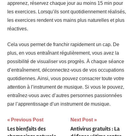
apprenez, réservez chaque jour au moins 15 min pour
les exercices. Lorsqu’ils sont quotidiennement réalisés,
les exercices rendent vos mains plus naturelles et plus
réactives.
Cela vous permet de franchir rapidement un cap. De
plus, en vous entraînant régulièrement, vous avez la
possibilité de visualiser vos progrès. À chaque séance
d’entraînement, déconnectez-vous de vos occupations
quotidiennes. Ainsi, vous pouvez consacrer toute votre
attention à l’instrument de musique. Si vous le pouvez,
entraînez-vous avec d’autres personnes passionnées
par l’apprentissage d’un instrument de musique.
Navigation
Previous Post
Next Post
Les bienfaits des
Antivirus gratuits : La
de