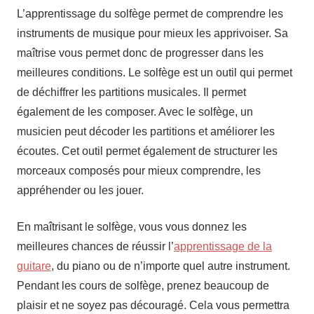
L’apprentissage du solfège permet de comprendre les
instruments de musique pour mieux les apprivoiser. Sa
maîtrise vous permet donc de progresser dans les
meilleures conditions. Le solfège est un outil qui permet
de déchiffrer les partitions musicales. Il permet
également de les composer. Avec le solfège, un
musicien peut décoder les partitions et améliorer les
écoutes. Cet outil permet également de structurer les
morceaux composés pour mieux comprendre, les
appréhender ou les jouer.
En maîtrisant le solfège, vous vous donnez les
meilleures chances de réussir l’
apprentissage de la
guitare
, du piano ou de n’importe quel autre instrument.
Pendant les cours de solfège, prenez beaucoup de
plaisir et ne soyez pas découragé. Cela vous permettra