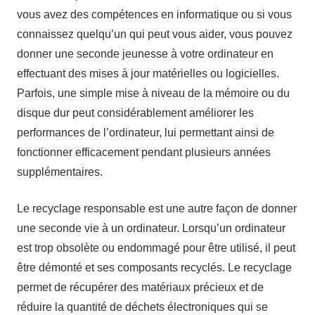
vous avez des compétences en informatique ou si vous
connaissez quelqu’un qui peut vous aider, vous pouvez
donner une seconde jeunesse à votre ordinateur en
effectuant des mises à jour matérielles ou logicielles.
Parfois, une simple mise à niveau de la mémoire ou du
disque dur peut considérablement améliorer les
performances de l’ordinateur, lui permettant ainsi de
fonctionner efficacement pendant plusieurs années
supplémentaires.
Le recyclage responsable est une autre façon de donner
une seconde vie à un ordinateur. Lorsqu’un ordinateur
est trop obsolète ou endommagé pour être utilisé, il peut
être démonté et ses composants recyclés. Le recyclage
permet de récupérer des matériaux précieux et de
réduire la quantité de déchets électroniques qui se