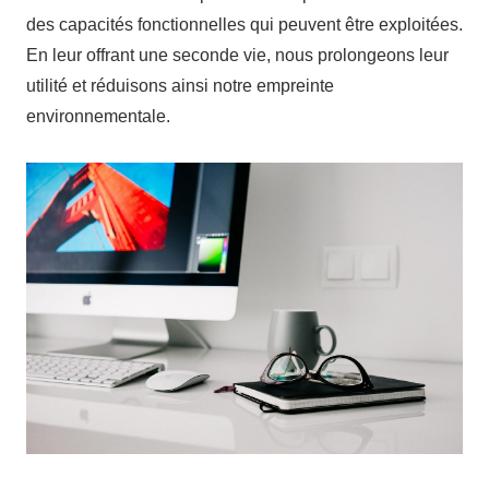
des capacités fonctionnelles qui peuvent être exploitées.
En leur offrant une seconde vie, nous prolongeons leur
utilité et réduisons ainsi notre empreinte
environnementale.