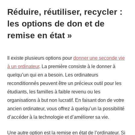
Réduire, réutiliser, recycler :
les options de don et de
remise en état »
Il existe plusieurs options pour
donner une seconde vie
à un ordinateur
. La première consiste à le donner à
quelqu’un qui en a besoin. Les ordinateurs
reconditionnés peuvent être un précieux outil pour les
étudiants, les familles à faible revenu ou les
organisations à but non lucratif. En faisant don de votre
ancien ordinateur, vous offrez à quelqu’un la possibilité
d’accéder à la technologie et d’améliorer sa vie.
Une autre option est la remise en état de l’ordinateur. Si