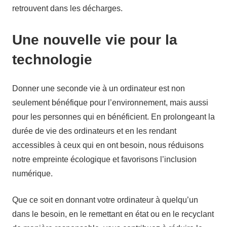
retrouvent dans les décharges.
Une nouvelle vie pour la
technologie
Donner une seconde vie à un ordinateur est non
seulement bénéfique pour l’environnement, mais aussi
pour les personnes qui en bénéficient. En prolongeant la
durée de vie des ordinateurs et en les rendant
accessibles à ceux qui en ont besoin, nous réduisons
notre empreinte écologique et favorisons l’inclusion
numérique.
Que ce soit en donnant votre ordinateur à quelqu’un
dans le besoin, en le remettant en état ou en le recyclant