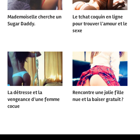
Mademoiselle cherche un
Le tchat coquin en ligne
Sugar Daddy.
pour trouver l’amour et le
sexe
La détresse et la
Rencontre une jolie fille
vengeance d’une femme
nue et la baiser gratuit ?
cocue