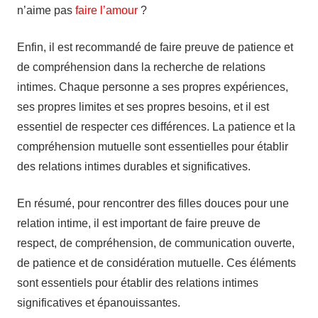
n’aime pas
faire l’amour
?
Enfin, il est recommandé de faire preuve de patience et
de compréhension dans la recherche de relations
intimes. Chaque personne a ses propres expériences,
ses propres limites et ses propres besoins, et il est
essentiel de respecter ces différences. La patience et la
compréhension mutuelle sont essentielles pour établir
des relations intimes durables et significatives.
En résumé, pour rencontrer des filles douces pour une
relation intime, il est important de faire preuve de
respect, de compréhension, de communication ouverte,
de patience et de considération mutuelle. Ces éléments
sont essentiels pour établir des relations intimes
significatives et épanouissantes.