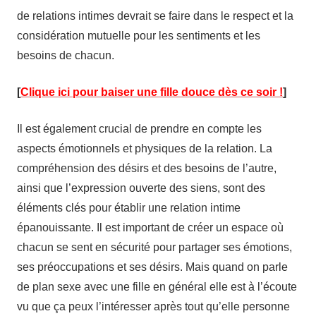
de relations intimes devrait se faire dans le respect et la
considération mutuelle pour les sentiments et les
besoins de chacun.
[
Clique ici pour baiser une fille douce dès ce soir !
]
Il est également crucial de prendre en compte les
aspects émotionnels et physiques de la relation. La
compréhension des désirs et des besoins de l’autre,
ainsi que l’expression ouverte des siens, sont des
éléments clés pour établir une relation intime
épanouissante. Il est important de créer un espace où
chacun se sent en sécurité pour partager ses émotions,
ses préoccupations et ses désirs. Mais quand on parle
de plan sexe avec une fille en général elle est à l’écoute
vu que ça peux l’intéresser après tout qu’elle personne