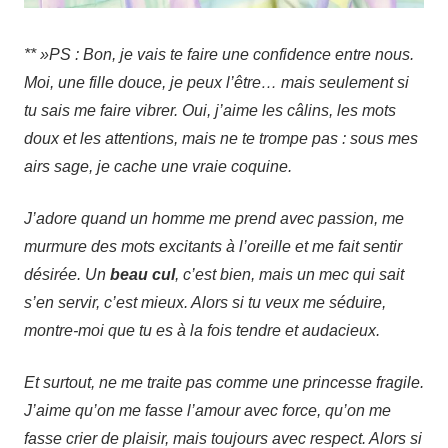
** »PS : Bon, je vais te faire une confidence entre nous.
Moi, une fille douce, je peux l’être… mais seulement si
tu sais me faire vibrer. Oui, j’aime les câlins, les mots
doux et les attentions, mais ne te trompe pas : sous mes
airs sage, je cache une vraie coquine.
J’adore quand un homme me prend avec passion, me
murmure des mots excitants à l’oreille et me fait sentir
désirée. Un
beau cul
, c’est bien, mais un mec qui sait
s’en servir, c’est mieux. Alors si tu veux me séduire,
montre-moi que tu es à la fois tendre et audacieux.
Et surtout, ne me traite pas comme une princesse fragile.
J’aime qu’on me fasse l’amour avec force, qu’on me
fasse crier de plaisir, mais toujours avec respect. Alors si